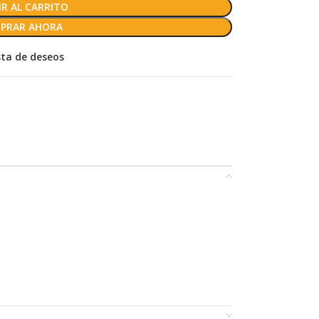
R AL CARRITO
PRAR AHORA
ista de deseos