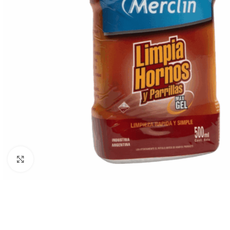
Clic para ampliar