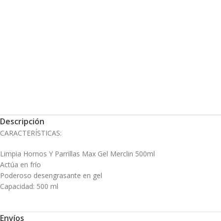
Descripción
CARACTERÍSTICAS:
Limpia Hornos Y Parrillas Max Gel Merclin 500ml
Actúa en frío
Poderoso desengrasante en gel
Capacidad: 500 ml
Envíos