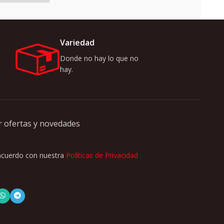
Variedad
Donde no hay lo que no
hay.
r ofertas y novedades
 acuerdo con nuestra
Políticas de Privacidad