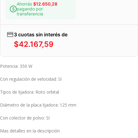
Ahorrás
$
12.650,28
pagando por
transferencia
3 cuotas sin interés de
$
42.167,59
Potencia: 350 W
Con regulación de velocidad: Sí
Tipos de lijadora: Roto orbital
Diámetro de la placa lijadora: 125 mm
Con colector de polvo: Sí
Mas detalles en la descripción