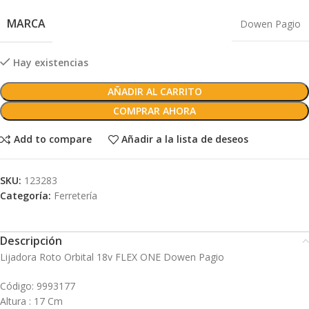
MARCA
Dowen Pagio
Hay existencias
AÑADIR AL CARRITO
COMPRAR AHORA
Add to compare
Añadir a la lista de deseos
SKU:
123283
Categoría:
Ferretería
Descripción
Lijadora Roto Orbital 18v FLEX ONE Dowen Pagio
Código: 9993177
Altura : 17 Cm