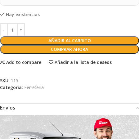
Hay existencias
AÑADIR AL CARRITO
COMPRAR AHORA
Add to compare
Añadir a la lista de deseos
SKU:
115
Categoría:
Ferretería
Envíos