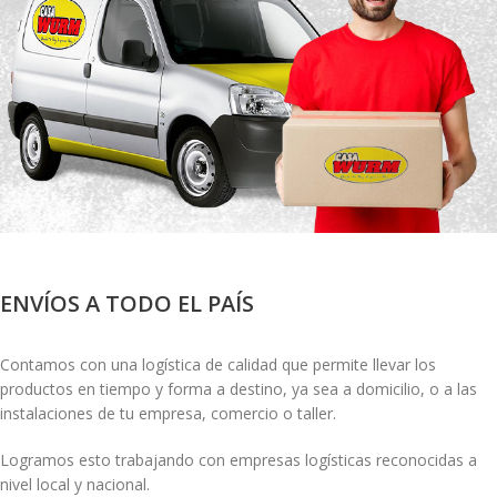
ENVÍOS A TODO EL PAÍS
Contamos con una logística de calidad que permite llevar los
productos en tiempo y forma a destino, ya sea a domicilio, o a las
instalaciones de tu empresa, comercio o taller.
Logramos esto trabajando con empresas logísticas reconocidas a
nivel local y nacional.