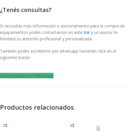
¿Tenés consultas?
Si necesitás más información o asesoramiento para la compra de
equipamientos podés contactarnos en
este link
y un asesor te
brindará su atención profesional y personalizada.
También podés escribirnos por whatsapp haciendo click en el
sigioente botón:
Quiero hablar por Whatsapp
Productos relacionados