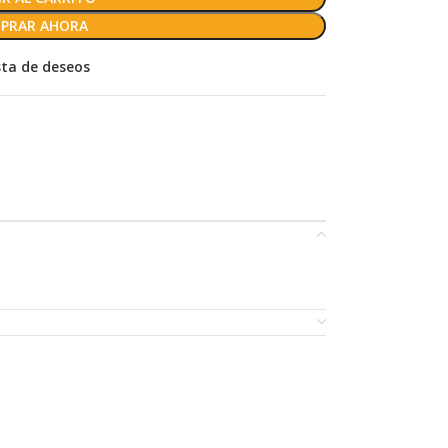
PRAR AHORA
ista de deseos