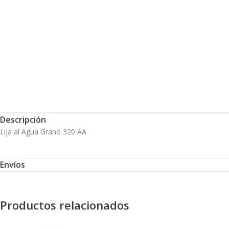
Descripción
Lija al Agua Grano 320 AA
Envíos
Productos relacionados