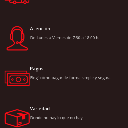
Atención
De Lunes a Viernes de 7:30 a 18:00 h.
Pagos
Elegí cómo pagar de forma simple y segura.
Variedad
Donde no hay lo que no hay.