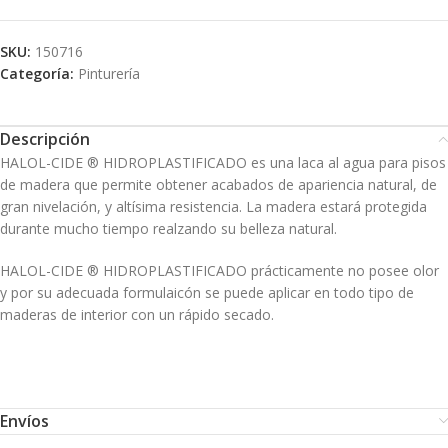
SKU:
150716
Categoría:
Pinturería
Descripción
HALOL-CIDE ® HIDROPLASTIFICADO es una laca al agua para pisos
de madera que permite obtener acabados de apariencia natural, de
gran nivelación, y altísima resistencia. La madera estará protegida
durante mucho tiempo realzando su belleza natural.
HALOL-CIDE ® HIDROPLASTIFICADO prácticamente no posee olor
y por su adecuada formulaicón se puede aplicar en todo tipo de
maderas de interior con un rápido secado.
Envíos