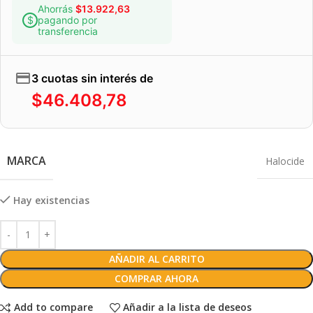
Ahorrás
$
13.922,63
pagando por
transferencia
3 cuotas sin interés de
$
46.408,78
MARCA
Halocide
Hay existencias
AÑADIR AL CARRITO
COMPRAR AHORA
Add to compare
Añadir a la lista de deseos