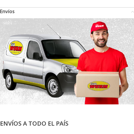
Envíos
ENVÍOS A TODO EL PAÍS