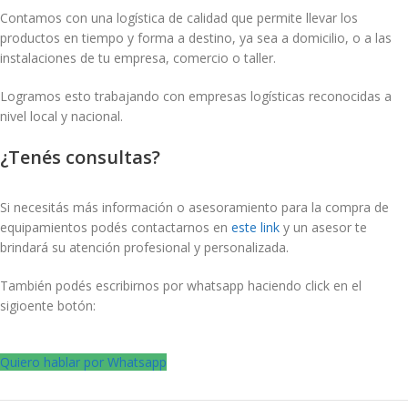
Contamos con una logística de calidad que permite llevar los
productos en tiempo y forma a destino, ya sea a domicilio, o a las
instalaciones de tu empresa, comercio o taller.
Logramos esto trabajando con empresas logísticas reconocidas a
nivel local y nacional.
¿Tenés consultas?
Si necesitás más información o asesoramiento para la compra de
equipamientos podés contactarnos en
este link
y un asesor te
brindará su atención profesional y personalizada.
También podés escribirnos por whatsapp haciendo click en el
sigioente botón:
Quiero hablar por Whatsapp