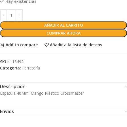
Hay existencias
AÑADIR AL CARRITO
COMPRAR AHORA
Add to compare
Añadir a la lista de deseos
SKU:
113492
Categoría:
Ferretería
Descripción
Espátula 40Mm. Mango Plástico Crossmaster
Envíos