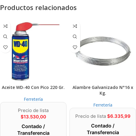
Productos relacionados
Aceite WD-40 Con Pico 220 Gr.
Alambre Galvanizado N°16 x
Kg.
Ferretería
Ferretería
Precio de lista
Precio de lista
$
6.335,99
$
13.530,00
Contado /
Contado /
Transferencia
Transferencia