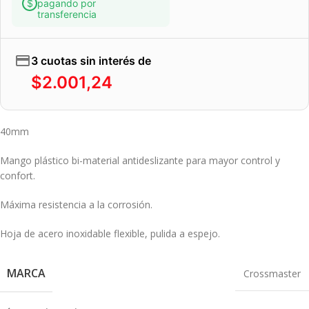
pagando por
transferencia
3 cuotas sin interés de
$
2.001,24
40mm
Mango plástico bi-material antideslizante para mayor control y
confort.
Máxima resistencia a la corrosión.
Hoja de acero inoxidable flexible, pulida a espejo.
MARCA
Crossmaster