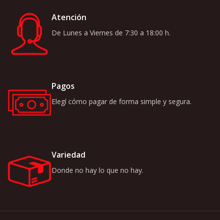
Atención
De Lunes a Viernes de 7:30 a 18:00 h.
Pagos
Elegí cómo pagar de forma simple y segura.
Variedad
Donde no hay lo que no hay.