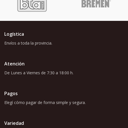
Logística
Envíos a toda la provincia.
Atención
De Lunes a Viernes de 7:30 a 18:00 h.
Pagos
Elegí cómo pagar de forma simple y segura.
Variedad