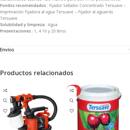
Fondos recomendados
: Fijador Sellador Concentrado Tersuave –
Imprimación Fijadora al agua Tersuave – Fijador al aguarrás
Tersuave
Solubilidad y limpieza
: Agua
Presentaciones
: 1, 4 10 y 20 litros
Envíos
Productos relacionados
AGOT
ADO