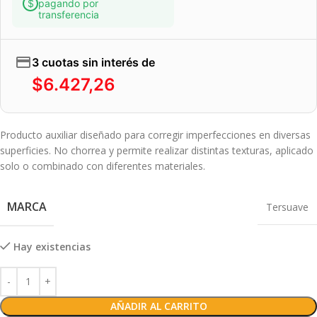
pagando por
transferencia
3 cuotas sin interés de
$
6.427,26
Producto auxiliar diseñado para corregir imperfecciones en diversas
superficies. No chorrea y permite realizar distintas texturas, aplicado
solo o combinado con diferentes materiales.
MARCA
Tersuave
Hay existencias
AÑADIR AL CARRITO