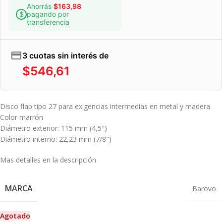
Ahorrás
$
163,98
pagando por
transferencia
3 cuotas sin interés de
$
546,61
Disco flap tipo 27 para exigencias intermedias en metal y madera
Color marrón
Diámetro exterior: 115 mm (4,5″)
Diámetro interno: 22,23 mm (7/8″)
Mas detalles en la descripción
MARCA
Barovo
Agotado