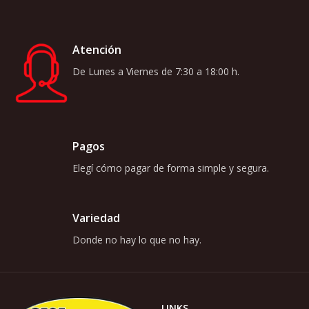
Atención
De Lunes a Viernes de 7:30 a 18:00 h.
Pagos
Elegí cómo pagar de forma simple y segura.
Variedad
Donde no hay lo que no hay.
LINKS