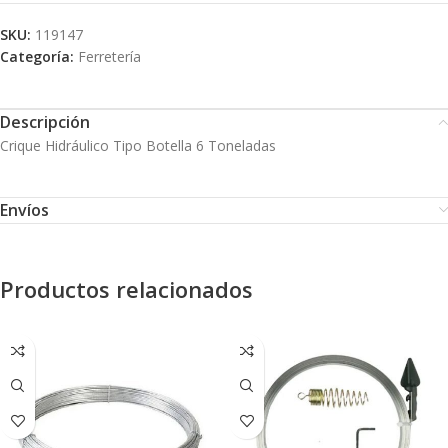
SKU:
119147
Categoría:
Ferretería
Descripción
Crique Hidráulico Tipo Botella 6 Toneladas
Envíos
Productos relacionados