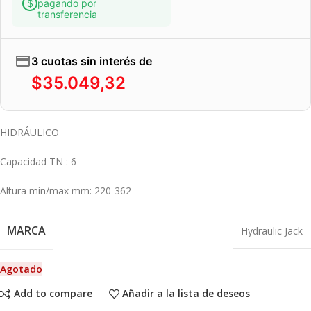
pagando por
transferencia
3 cuotas sin interés de
$
35.049,32
HIDRÁULICO
Capacidad TN : 6
Altura min/max mm: 220-362
MARCA
Hydraulic Jack
Agotado
Add to compare
Añadir a la lista de deseos