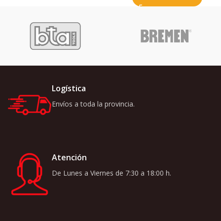
Logística
Envíos a toda la provincia.
Atención
De Lunes a Viernes de 7:30 a 18:00 h.