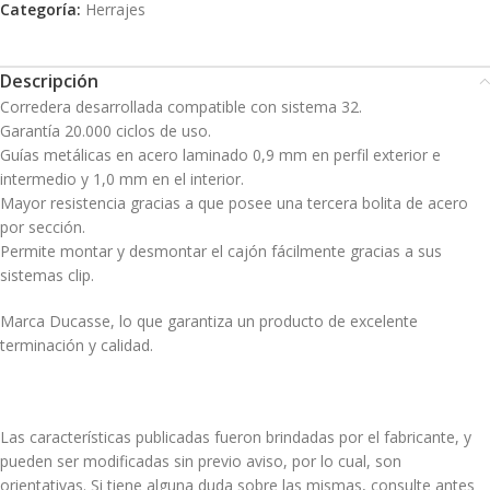
Categoría:
Herrajes
Descripción
Corredera desarrollada compatible con sistema 32.
Garantía 20.000 ciclos de uso.
Guías metálicas en acero laminado 0,9 mm en perfil exterior e
intermedio y 1,0 mm en el interior.
Mayor resistencia gracias a que posee una tercera bolita de acero
por sección.
Permite montar y desmontar el cajón fácilmente gracias a sus
sistemas clip.
Marca Ducasse, lo que garantiza un producto de excelente
terminación y calidad.
Las características publicadas fueron brindadas por el fabricante, y
pueden ser modificadas sin previo aviso, por lo cual, son
orientativas. Si tiene alguna duda sobre las mismas, consulte antes