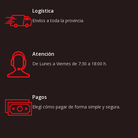
Logística
Envíos a toda la provincia.
Atención
De Lunes a Viernes de 7:30 a 18:00 h.
Pagos
Elegí cómo pagar de forma simple y segura.