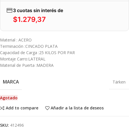
3 cuotas sin interés de
$
1.279,37
Material : ACERO
Terminación :CINCADO PLATA
Capacidad de Carga :25 KILOS POR PAR
Montaje Carro:LATERAL
Material de Puerta :MADERA
MARCA
Tärken
Agotado
Add to compare
Añadir a la lista de deseos
SKU:
412496