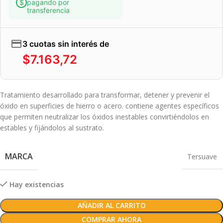
pagando por
transferencia
3 cuotas sin interés de
$
7.163,72
Tratamiento desarrollado para transformar, detener y prevenir el
óxido en superficies de hierro o acero. contiene agentes específicos
que permiten neutralizar los óxidos inestables convirtiéndolos en
estables y fijándolos al sustrato.
MARCA
Tersuave
Hay existencias
AÑADIR AL CARRITO
COMPRAR AHORA