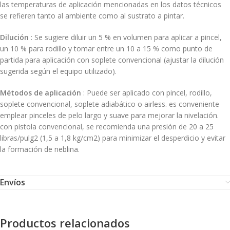
las temperaturas de aplicación mencionadas en los datos técnicos
se refieren tanto al ambiente como al sustrato a pintar.
Dilución
: Se sugiere diluir un 5 % en volumen para aplicar a pincel,
un 10 % para rodillo y tomar entre un 10 a 15 % como punto de
partida para aplicación con soplete convencional (ajustar la dilución
sugerida según el equipo utilizado).
Métodos de aplicación
: Puede ser aplicado con pincel, rodillo,
soplete convencional, soplete adiabático o airless. es conveniente
emplear pinceles de pelo largo y suave para mejorar la nivelación.
con pistola convencional, se recomienda una presión de 20 a 25
libras/pulg2 (1,5 a 1,8 kg/cm2) para minimizar el desperdicio y evitar
la formación de neblina.
Envíos
Productos relacionados