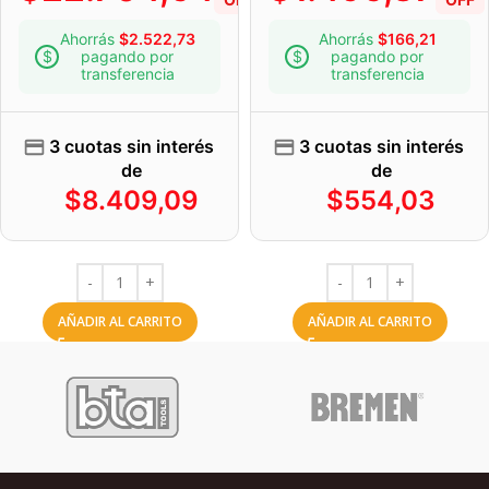
Ahorrás
$
2.522,73
Ahorrás
$
166,21
pagando por
pagando por
transferencia
transferencia
3 cuotas sin interés
3 cuotas sin interés
de
de
$
8.409,09
$
554,03
AÑADIR AL CARRITO
AÑADIR AL CARRITO