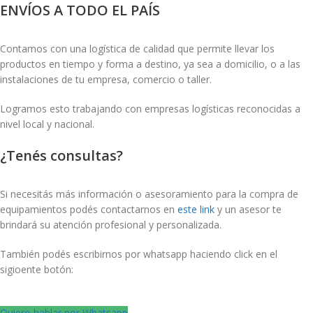
ENVÍOS A TODO EL PAÍS
Contamos con una logística de calidad que permite llevar los
productos en tiempo y forma a destino, ya sea a domicilio, o a las
instalaciones de tu empresa, comercio o taller.
Logramos esto trabajando con empresas logísticas reconocidas a
nivel local y nacional.
¿Tenés consultas?
Si necesitás más información o asesoramiento para la compra de
equipamientos podés contactarnos en
este link
y un asesor te
brindará su atención profesional y personalizada.
También podés escribirnos por whatsapp haciendo click en el
sigioente botón:
Quiero hablar por Whatsapp