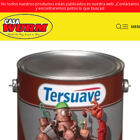
No todos nuestros productos están publicados en nuestra web.
¡Contáctanos
y encontraremos juntos lo que buscas!
ME