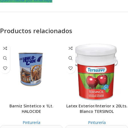
Productos relacionados
Barniz Sintetico x 1Lt.
Latex Exterior/Interior x 20Lts.
HALOCIDE
Blanco TERSINOL
Pinturería
Pinturería