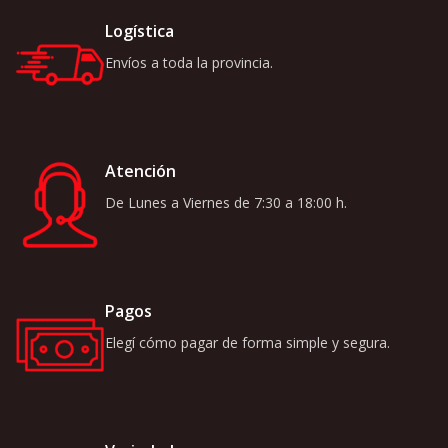
Logística
Envíos a toda la provincia.
Atención
De Lunes a Viernes de 7:30 a 18:00 h.
Pagos
Elegí cómo pagar de forma simple y segura.