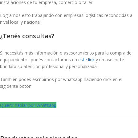
instalaciones de tu empresa, comercio o taller.
Logramos esto trabajando con empresas logísticas reconocidas a
nivel local y nacional.
¿Tenés consultas?
Si necesitás más información o asesoramiento para la compra de
equipamientos podés contactarnos en
este link
y un asesor te
brindará su atención profesional y personalizada.
También podés escribirnos por whatsapp haciendo click en el
sigioente botón:
Quiero hablar por Whatsapp