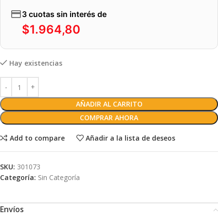
3 cuotas sin interés de
$
1.964,80
Hay existencias
AÑADIR AL CARRITO
COMPRAR AHORA
Add to compare
Añadir a la lista de deseos
SKU:
301073
Categoría:
Sin Categoría
Envíos