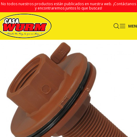
No todos nuestros productos están publicados en nuestra web.
¡Contáctanos
y encontraremos juntos lo que buscas!
ME