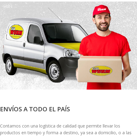
ENVÍOS A TODO EL PAÍS
Contamos con una logística de calidad que permite llevar los
productos en tiempo y forma a destino, ya sea a domicilio, o a las