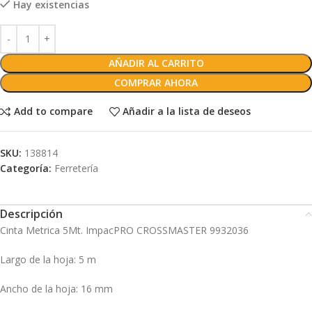
Hay existencias
AÑADIR AL CARRITO
COMPRAR AHORA
Add to compare
Añadir a la lista de deseos
SKU:
138814
Categoría:
Ferretería
Descripción
Cinta Metrica 5Mt. ImpacPRO CROSSMASTER 9932036
Largo de la hoja
: 5 m
Ancho de la hoja
: 16 mm