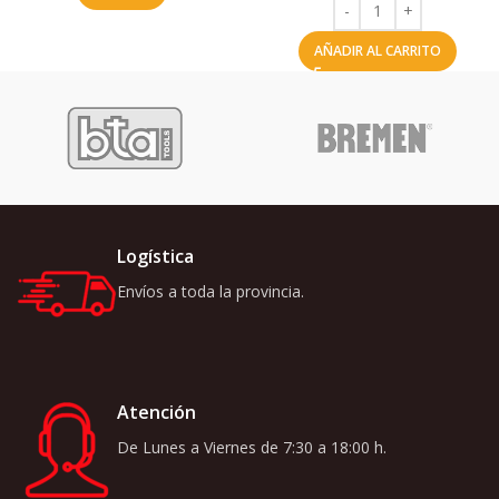
AÑADIR AL CARRITO
Logística
Envíos a toda la provincia.
Atención
De Lunes a Viernes de 7:30 a 18:00 h.