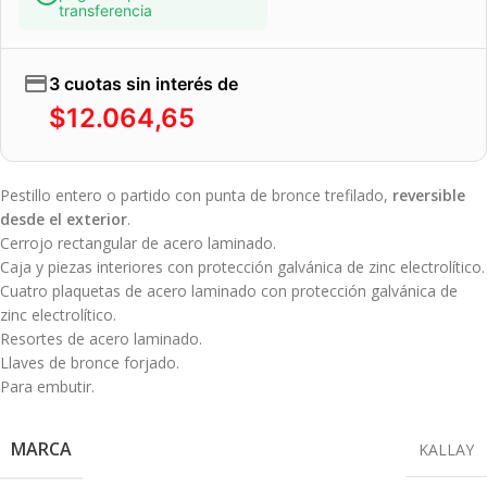
transferencia
3 cuotas sin interés de
$
12.064,65
Pestillo entero o partido con punta de bronce trefilado,
reversible
desde el exterior
.
Cerrojo rectangular de acero laminado.
Caja y piezas interiores con protección galvánica de zinc electrolítico.
Cuatro plaquetas de acero laminado con protección galvánica de
zinc electrolítico.
Resortes de acero laminado.
Llaves de bronce forjado.
Para embutir.
MARCA
KALLAY