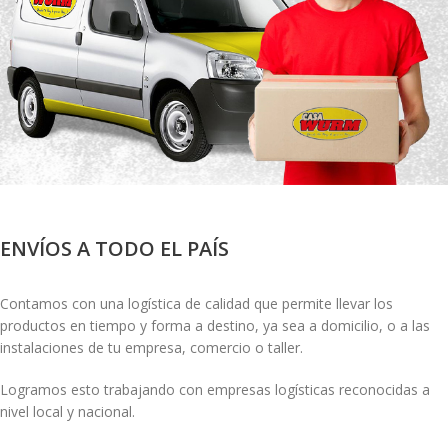
ENVÍOS A TODO EL PAÍS
Contamos con una logística de calidad que permite llevar los
productos en tiempo y forma a destino, ya sea a domicilio, o a las
instalaciones de tu empresa, comercio o taller.
Logramos esto trabajando con empresas logísticas reconocidas a
nivel local y nacional.