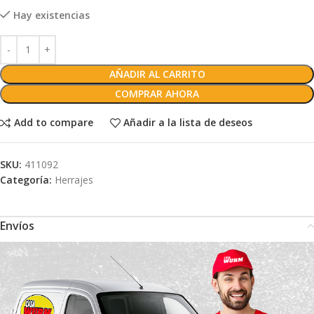
Hay existencias
AÑADIR AL CARRITO
COMPRAR AHORA
Add to compare
Añadir a la lista de deseos
SKU:
411092
Categoría:
Herrajes
Envíos