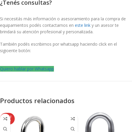
¿Tenés consultas?
Si necesitás más información o asesoramiento para la compra de
equipamientos podés contactarnos en
este link
y un asesor te
brindará su atención profesional y personalizada.
También podés escribirnos por whatsapp haciendo click en el
sigioente botón:
Quiero hablar por Whatsapp
Productos relacionados
AGOT
ADO