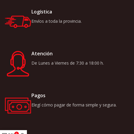
Logística
Envíos a toda la provincia.
Atención
De Lunes a Viernes de 7:30 a 18:00 h.
Pagos
Elegí cómo pagar de forma simple y segura.
0