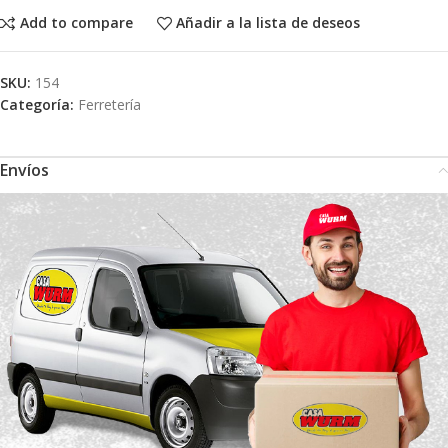
Add to compare
Añadir a la lista de deseos
SKU:
154
Categoría:
Ferretería
Envíos