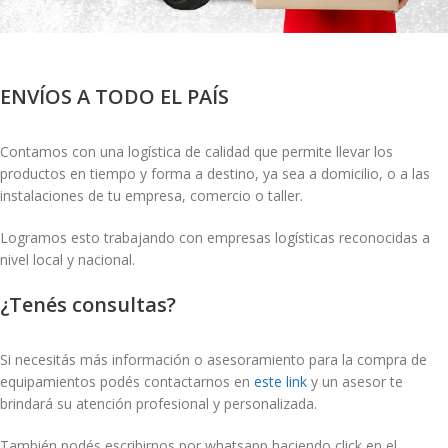
ENVÍOS A TODO EL PAÍS
Contamos con una logística de calidad que permite llevar los
productos en tiempo y forma a destino, ya sea a domicilio, o a las
instalaciones de tu empresa, comercio o taller.
Logramos esto trabajando con empresas logísticas reconocidas a
nivel local y nacional.
¿Tenés consultas?
Si necesitás más información o asesoramiento para la compra de
equipamientos podés contactarnos en
este link
y un asesor te
brindará su atención profesional y personalizada.
También podés escribirnos por whatsapp haciendo click en el