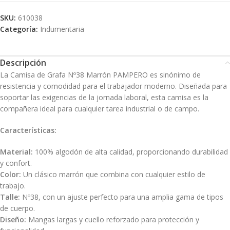
SKU:
610038
Categoría:
Indumentaria
Descripción
La Camisa de Grafa Nº38 Marrón PAMPERO es sinónimo de
resistencia y comodidad para el trabajador moderno. Diseñada para
soportar las exigencias de la jornada laboral, esta camisa es la
compañera ideal para cualquier tarea industrial o de campo.
Características:
Material:
100% algodón de alta calidad, proporcionando durabilidad
y confort.
Color:
Un clásico marrón que combina con cualquier estilo de
trabajo.
Talle:
Nº38, con un ajuste perfecto para una amplia gama de tipos
de cuerpo.
Diseño:
Mangas largas y cuello reforzado para protección y