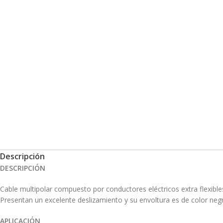
Descripción
DESCRIPCIÓN
Cable multipolar compuesto por conductores eléctricos extra flexibl
Presentan un excelente deslizamiento y su envoltura es de color neg
APLICACIÓN