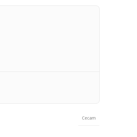
Cecam