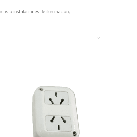
cos o instalaciones de iluminación,