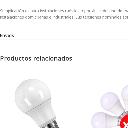
Su aplicación es para instalaciones móviles o portátiles del tipo de
instalaciones domiciliarias e industriales. Sus tensiones nominales s
Envíos
Productos relacionados