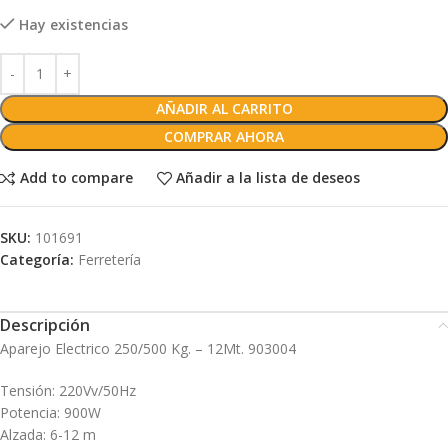
Hay existencias
AÑADIR AL CARRITO
COMPRAR AHORA
Add to compare
Añadir a la lista de deseos
SKU:
101691
Categoría:
Ferretería
Descripción
Aparejo Electrico 250/500 Kg. – 12Mt. 903004
Tensión: 220Vv/50Hz
Potencia: 900W
Alzada: 6-12 m