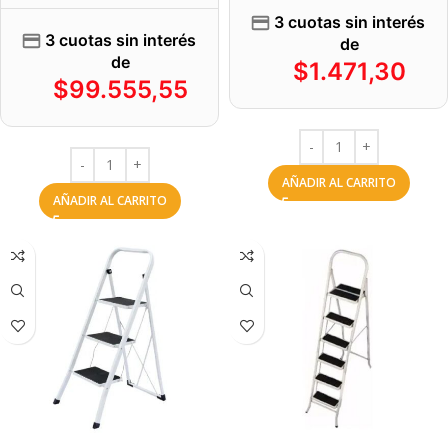
3 cuotas sin interés
3 cuotas sin interés
de
de
$
1.471,30
$
99.555,55
AÑADIR AL CARRITO
AÑADIR AL CARRITO