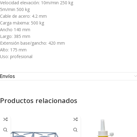
Velocidad elevación: 10m/min 250 kg
5m/min 500 kg
Cable de acero: 4.2 mm
Carga máxima: 500 kg
Ancho 140 mm
Largo: 385 mm
Extensión base/gancho: 420 mm
Alto: 175 mm
Uso: profesional
Envíos
Productos relacionados