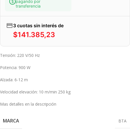
pagando por
transferencia
3 cuotas sin interés de
$
141.385,23
Tensión: 220 V/50 Hz
Potencia: 900 W
Alzada: 6-12 m
Velocidad elevación: 10 m/min 250 kg
Mas detalles en la descripción
MARCA
BTA