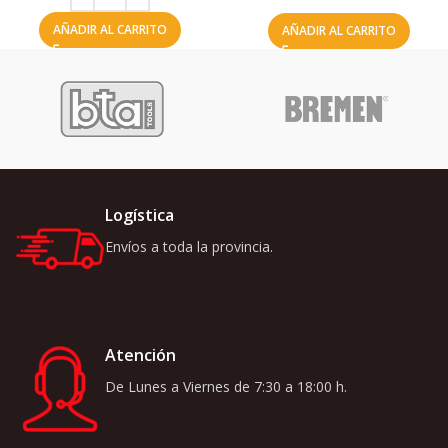
AÑADIR AL CARRITO
AÑADIR AL CARRITO
Logística
Envíos a toda la provincia.
Atención
De Lunes a Viernes de 7:30 a 18:00 h.