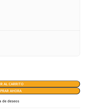
R AL CARRITO
PRAR AHORA
ta de deseos