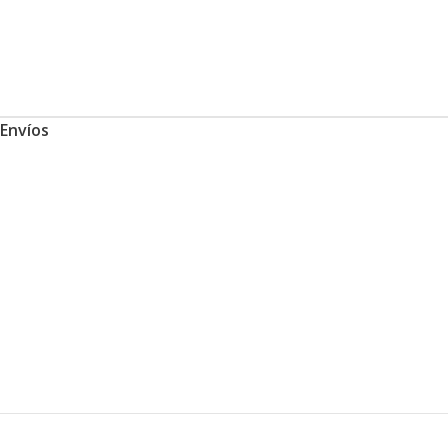
Envíos