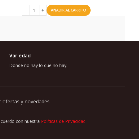
AÑADIR AL CARRITO
Variedad
Donde no hay lo que no hay.
r ofertas y novedades
 acuerdo con nuestra
Políticas de Privacidad