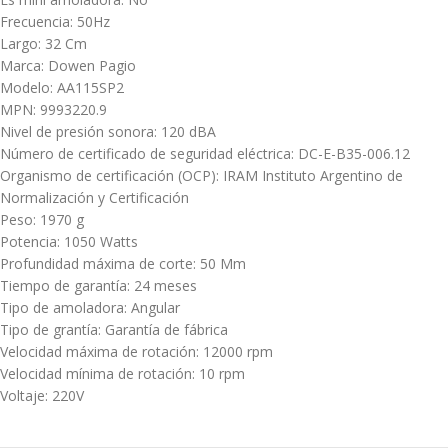
Frecuencia: 50Hz
Largo: 32 Cm
Marca: Dowen Pagio
Modelo: AA115SP2
MPN: 9993220.9
Nivel de presión sonora: 120 dBA
Número de certificado de seguridad eléctrica: DC-E-B35-006.12
Organismo de certificación (OCP): IRAM Instituto Argentino de
Normalización y Certificación
Peso: 1970 g
Potencia: 1050 Watts
Profundidad máxima de corte: 50 Mm
Tiempo de garantía: 24 meses
Tipo de amoladora: Angular
Tipo de grantía: Garantía de fábrica
Velocidad máxima de rotación: 12000 rpm
Velocidad mínima de rotación: 10 rpm
Voltaje: 220V