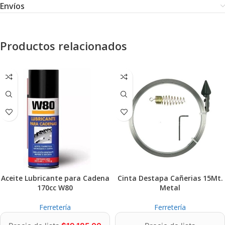
Envíos
Productos relacionados
Aceite Lubricante para Cadena
Cinta Destapa Cañerias 15Mt.
170cc W80
Metal
Ferretería
Ferretería