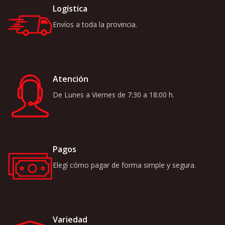
Logística
Envíos a toda la provincia.
Atención
De Lunes a Viernes de 7:30 a 18:00 h.
Pagos
Elegí cómo pagar de forma simple y segura.
Variedad