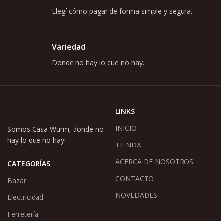
Elegí cómo pagar de forma simple y segura.
Variedad
Donde no hay lo que no hay.
LINKS
INICIO
Somos Casa Wurm, donde no
hay lo que no hay!
TIENDA
ACERCA DE NOSOTROS
CATEGORÍAS
CONTACTO
Bazar
NOVEDADES
Electricidad
Ferretería