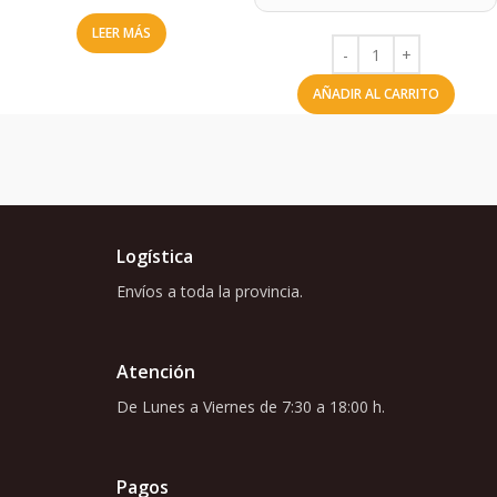
LEER MÁS
AÑADIR AL CARRITO
Logística
Envíos a toda la provincia.
Atención
De Lunes a Viernes de 7:30 a 18:00 h.
Pagos