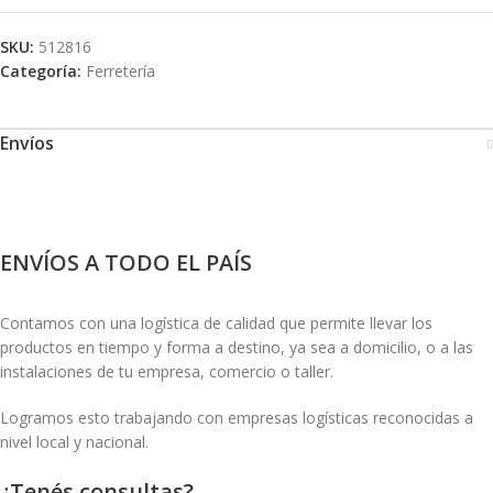
SKU:
512816
Categoría:
Ferretería
Envíos
ENVÍOS A TODO EL PAÍS
Contamos con una logística de calidad que permite llevar los
productos en tiempo y forma a destino, ya sea a domicilio, o a las
instalaciones de tu empresa, comercio o taller.
Logramos esto trabajando con empresas logísticas reconocidas a
nivel local y nacional.
¿Tenés consultas?